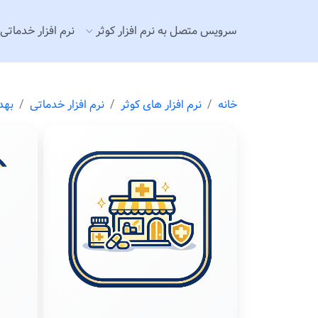
سرويس متصل به نرم افزار كوثر
نرم افزار خدماتی
خانه
نرم افزار های كوثر
نرم افزار خدماتی
بهد