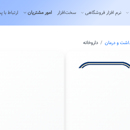
نرم افزار فروشگاهی
سخت‌افزار
امور مشتریان
ارتباط با پ
اشت و درمان
داروخانه