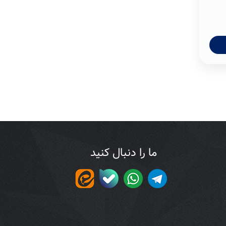
ما را دنبال کنید