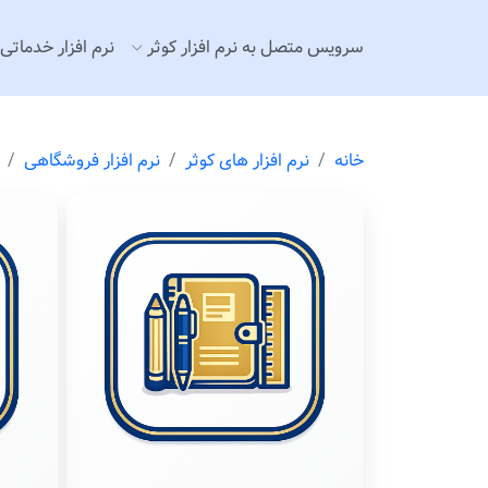
سرويس متصل به نرم افزار كوثر
نرم افزار خدماتی
خانه
نرم افزار های كوثر
نرم افزار فروشگاهی