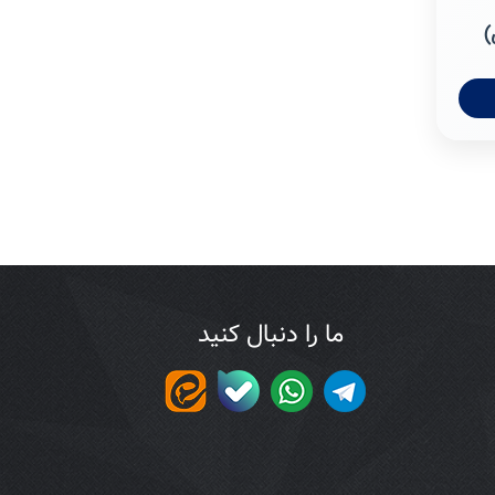
)
ما را دنبال کنید