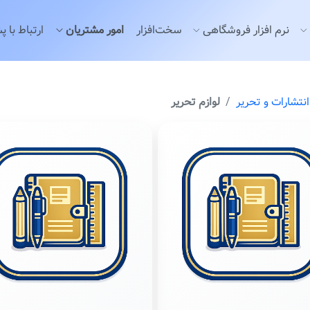
نرم افزار فروشگاهی
سخت‌افزار
امور مشتریان
ارتباط با پ
انتشارات و تحرير
لوازم تحرير