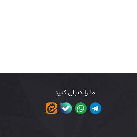
ما را دنبال کنید