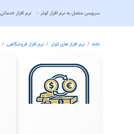
سرويس متصل به نرم افزار كوثر
نرم افزار خدماتی
خانه
نرم افزار های كوثر
نرم افزار فروشگاهی