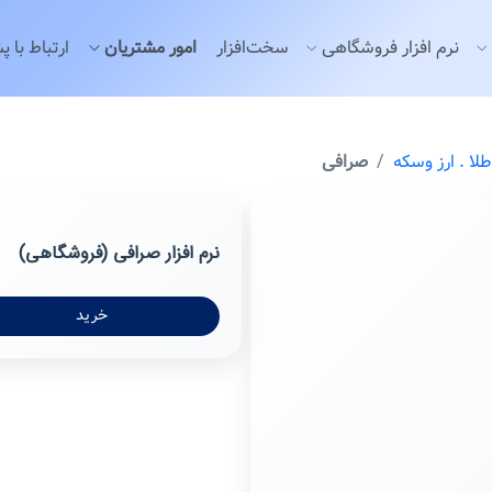
نرم افزار فروشگاهی
سخت‌افزار
امور مشتریان
ارتباط با پ
طلا . ارز وسكه
صرافی
نرم افزار صرافی (فروشگاهی)
خرید